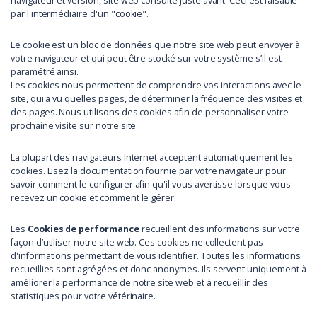
navigateur et version, site web consulté juste avant. Ceci est faisable
par l'intermédiaire d'un "cookie".
Le cookie est un bloc de données que notre site web peut envoyer à
votre navigateur et qui peut être stocké sur votre système s’il est
paramétré ainsi.
Les cookies nous permettent de comprendre vos interactions avec le
site, qui a vu quelles pages, de déterminer la fréquence des visites et
des pages. Nous utilisons des cookies afin de personnaliser votre
prochaine visite sur notre site.
La plupart des navigateurs Internet acceptent automatiquement les
cookies. Lisez la documentation fournie par votre navigateur pour
savoir comment le configurer afin qu'il vous avertisse lorsque vous
recevez un cookie et comment le gérer.
Les
Cookies de performance
recueillent des informations sur votre
façon d’utiliser notre site web. Ces cookies ne collectent pas
d'informations permettant de vous identifier. Toutes les informations
recueillies sont agrégées et donc anonymes. Ils servent uniquement à
améliorer la performance de notre site web et à recueillir des
statistiques pour votre vétérinaire.