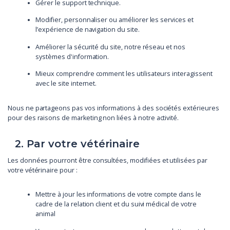
Gérer le support technique.
Modifier, personnaliser ou améliorer les services et
l’expérience de navigation du site.
Améliorer la sécurité du site, notre réseau et nos
systèmes d'information.
Mieux comprendre comment les utilisateurs interagissent
avec le site internet.
Nous ne partageons pas vos informations à des sociétés extérieures
pour des raisons de marketing non liées à notre activité.
2. Par votre vétérinaire
Les données pourront être consultées, modifiées et utilisées par
votre vétérinaire pour :
Mettre à jour les informations de votre compte dans le
cadre de la relation client et du suivi médical de votre
animal