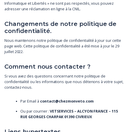
Informatique et Libertés » ne sont pas respectés, vous pouvez
adresser une réclamation en ligne à la CNIL.
Changements de notre politique de
confidentialité.
Nous maintenons notre politique de confidentialité à jour sur cette
page web. Cette politique de confidentialité a été mise à jour le 29
juillet 2022.
Comment nous contacter ?
Si vous avez des questions concernant notre politique de
confidentialité ou les informations que nous détenons à votre sujet,
contactez-nous.
Par Email à
contact@chezmonveto.com
Ou par courrier :
VETSERVICES – ALCYON FRANCE – 115
RUE GEORGES CHARPAK 01390 CIVRIEUX
Liens hypertextes