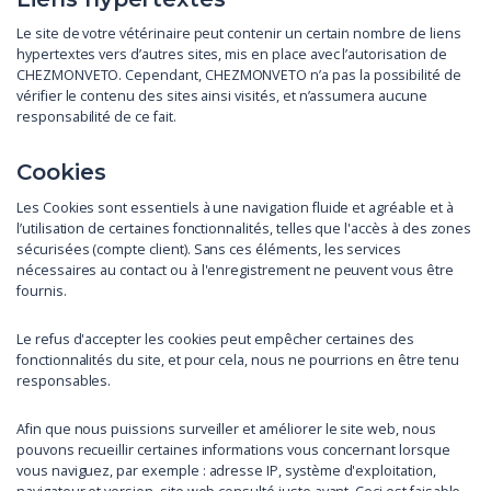
Le site de votre vétérinaire peut contenir un certain nombre de liens
hypertextes vers d’autres sites, mis en place avec l’autorisation de
CHEZMONVETO. Cependant, CHEZMONVETO n’a pas la possibilité de
vérifier le contenu des sites ainsi visités, et n’assumera aucune
responsabilité de ce fait.
Cookies
Les Cookies sont essentiels à une navigation fluide et agréable et à
l’utilisation de certaines fonctionnalités, telles que l'accès à des zones
sécurisées (compte client). Sans ces éléments, les services
nécessaires au contact ou à l'enregistrement ne peuvent vous être
fournis.
Le refus d'accepter les cookies peut empêcher certaines des
fonctionnalités du site, et pour cela, nous ne pourrions en être tenu
responsables.
Afin que nous puissions surveiller et améliorer le site web, nous
pouvons recueillir certaines informations vous concernant lorsque
vous naviguez, par exemple : adresse IP, système d'exploitation,