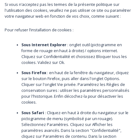
Si vous n'acceptez pas les termes de la présente politique sur
l'utilisation des cookies, veuillez ne pas utiliser ce site ou paramétrer
votre navigateur web en fonction de vos choix, comme suivant :
Pour refuser l’installation de cookies :
Sous Internet Explorer
: onglet outil (pictogramme en
forme de rouage en haut à droite) / options internet.
Cliquez sur Confidentialité et choisissez Bloquer tous les
cookies. Validez sur Ok.
Sous Firefox
: en haut de la fenêtre du navigateur, cliquez
sur le bouton Firefox, puis aller dans l'onglet Options.
Cliquer sur l'onglet Vie privée. Paramétrez les Règles de
conservation sures : utiliser les paramètres personnalisés
pour l'historique. Enfin décochez-la pour désactiver les
cookies.
Sous Safari
: Cliquez-en haut à droite du navigateur sur le
pictogramme de menu (symbolisé par un rouage).
Sélectionnez Paramètres. Cliquez sur Afficher les
paramètres avancés. Dans la section "Confidentialité",
cliquez sur Paramètres de contenu. Dans la section