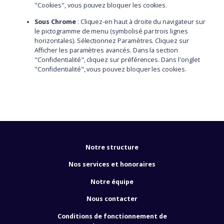
"Cookies", vous pouvez bloquer les cookies.
Sous Chrome
: Cliquez-en haut à droite du navigateur sur
le pictogramme de menu (symbolisé par trois lignes
horizontales). Sélectionnez Paramètres. Cliquez sur
Afficher les paramètres avancés. Dans la section
"Confidentialité", cliquez sur préférences. Dans l'onglet
"Confidentialité", vous pouvez bloquer les cookies.
Notre structure
Nos services et honoraires
Notre équipe
Nous contacter
Conditions de fonctionnement de