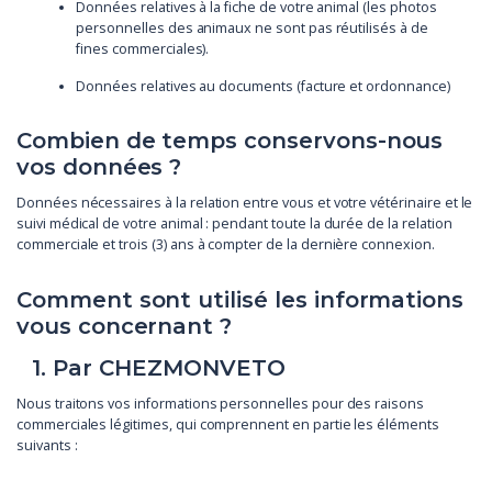
Données relatives à la fiche de votre animal (les photos
personnelles des animaux ne sont pas réutilisés à de
fines commerciales).
Données relatives au documents (facture et ordonnance)
Combien de temps conservons-nous
vos données ?
Données nécessaires à la relation entre vous et votre vétérinaire et le
suivi médical de votre animal : pendant toute la durée de la relation
commerciale et trois (3) ans à compter de la dernière connexion.
Comment sont utilisé les informations
vous concernant ?
1. Par CHEZMONVETO
Nous traitons vos informations personnelles pour des raisons
commerciales légitimes, qui comprennent en partie les éléments
suivants :