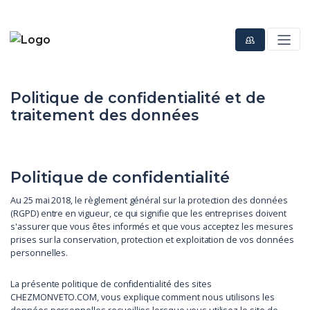
Politique de confidentialité et de
traitement des données
Politique de confidentialité
Au 25 mai 2018, le règlement général sur la protection des données
(RGPD) entre en vigueur, ce qui signifie que les entreprises doivent
s'assurer que vous êtes informés et que vous acceptez les mesures
prises sur la conservation, protection et exploitation de vos données
personnelles.
La présente politique de confidentialité des sites
CHEZMONVETO.COM, vous explique comment nous utilisons les